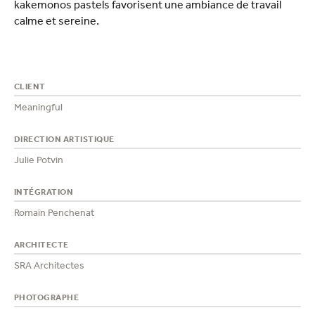
kakemonos pastels favorisent une ambiance de travail
calme et sereine.
CLIENT
Meaningful
DIRECTION ARTISTIQUE
Julie Potvin
INTÉGRATION
Romain Penchenat
ARCHITECTE
SRA Architectes
PHOTOGRAPHE