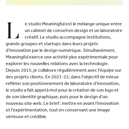
L
e studio Meaningful est le mélange unique entre
un cabinet de conseil en design et un laboratoire
créatif. Le studio accompagne institutions,
grands groupes et startups dans leurs projets
d’innovation par le design numérique. Simultanément,
Meaningful exerce une activité plus expérimentale pour
explorer les nouvelles relations avec la technologie.
Depuis 2015, je collabore régulièrement avec l’équipe sur
des projets clients. En 2021-22, dans l’objectif de mieux
refléter son positionnement de laboratoire d’innovation,
le studio a fait appel à moi pour la création de son logo et
de son identité graphique, puis pour le design d’un
nouveau site web. Le brief : mettre en avant l’innovation
et l’expérimentation, tout en conservant une image
sérieuse et crédible.