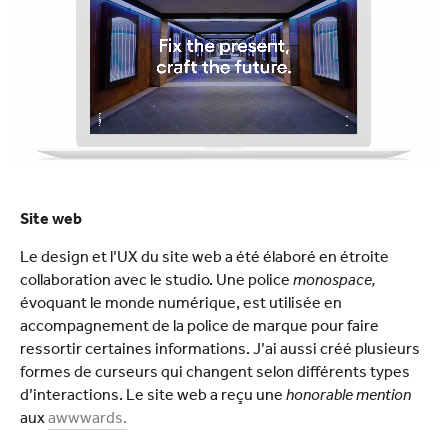
Site web
Le design et l’UX du site web a été élaboré en étroite
collaboration avec le studio. Une police
monospace,
évoquant le monde numérique, est utilisée en
accompagnement de la police de marque pour faire
ressortir certaines informations. J’ai aussi créé plusieurs
formes de curseurs qui changent selon différents types
d’interactions. Le site web a reçu une
honorable mention
aux
awwwards.