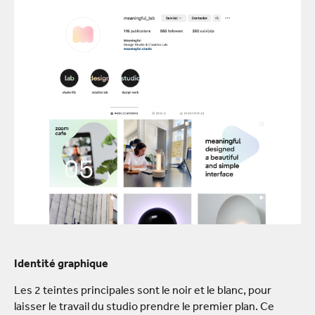
Identité graphique
Les 2 teintes principales sont le noir et le blanc, pour
laisser le travail du studio prendre le premier plan. Ce