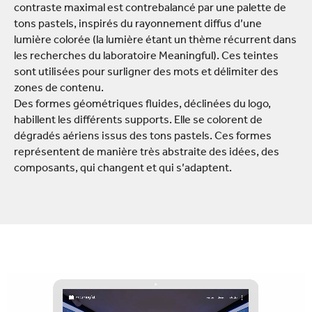
contraste maximal est contrebalancé par une palette de
tons pastels, inspirés du rayonnement diffus d’une
lumière colorée (la lumière étant un thème récurrent dans
les recherches du laboratoire Meaningful). Ces teintes
sont utilisées pour surligner des mots et délimiter des
zones de contenu.
Des formes géométriques fluides, déclinées du logo,
habillent les différents supports. Elle se colorent de
dégradés aériens issus des tons pastels. Ces formes
représentent de manière très abstraite des idées, des
composants, qui changent et qui s’adaptent.