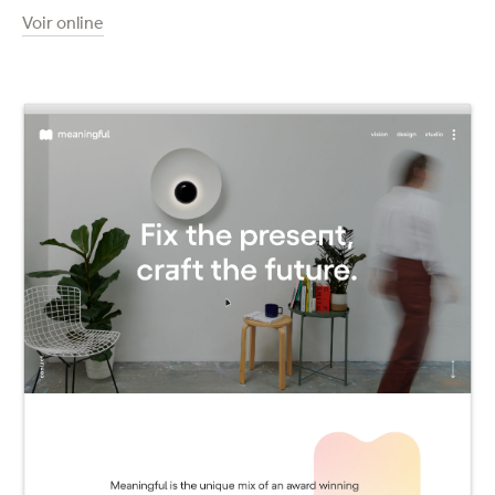
Voir online