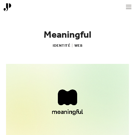
Meaningful
IDENTITÉ
|
WEB