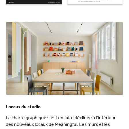
Locaux du studio
La charte graphique s’est ensuite déclinée à l’intérieur
des nouveaux locaux de Meaningful. Les murs et les