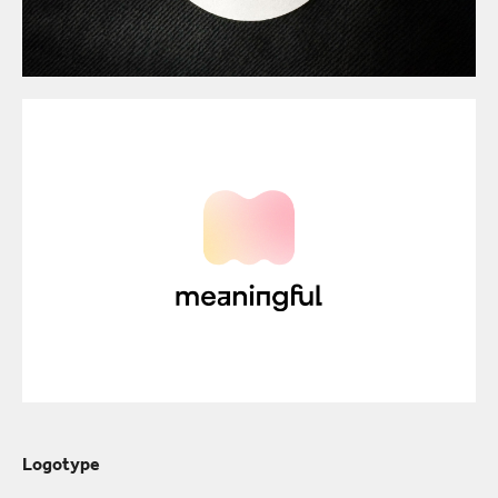
Logotype