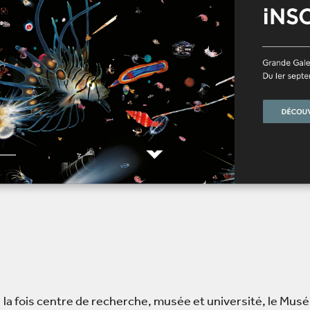
la fois centre de recherche, musée et université, le Mus