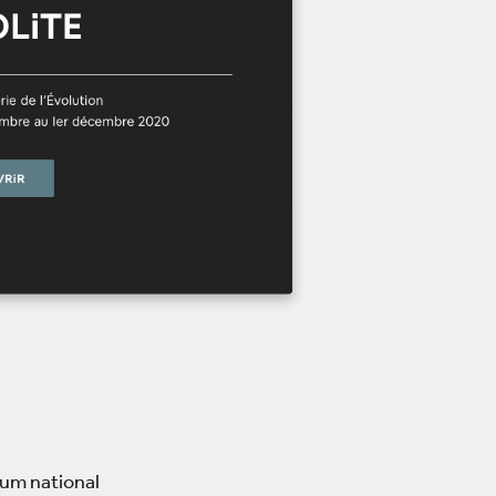
éum national